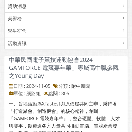
獎助消息
榮譽榜
學生宿舍
活動資訊
中華民國電子競技運動協會2024
GAMFORCE 電競嘉年華」專屬高中職參觀
之Young Day
日期 : 2024-11-05
分類 : 附中新聞
單位 : 網路組
點閱 : 805
一、旨揭活動為XFastest與原價屋共同主辦，秉持著
「打造聚會、創造機會」的核心精神，創辦
『GAMFORCE 電競嘉年華』，整合硬體、軟體、人才
與賽事，期透過各方力量共同推動電腦、電競產業發