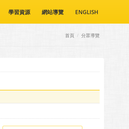
學習資源
網站導覽
ENGLISH
首頁
分眾導覽