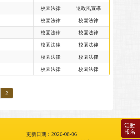
校園法律
退政風宣導
校園法律
校園法律
校園法律
校園法律
校園法律
校園法律
校園法律
校園法律
校園法律
校園法律
2
活動
報名
更新日期：2026-08-06