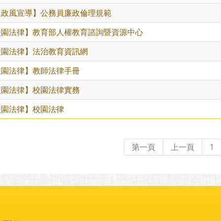
退政風宣導】公務員廉政倫理規範
校園法律】教育部人權教育諮詢暨資源中心
校園法律】法治教育資訊網
校園法律】教師法律手冊
校園法律】校園法律實務
校園法律】校園法律
第一頁
上一頁
1