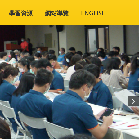
學習資源
網站導覽
ENGLISH