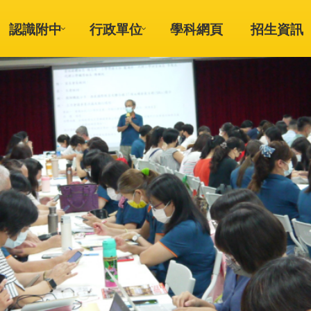
認識附中
行政單位
學科網頁
招生資訊