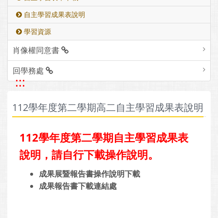
自主學習成果表說明
學習資源
肖像權同意書
回學務處
:::
112學年度第二學期高二自主學習成果表說明
112學年度第二學期自主學習成果表
說明，請自行下載操作說明。
成果展暨報告書操作說明下載
成果報告書下載連結處