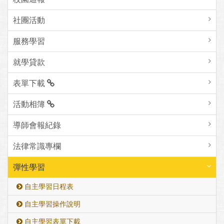
社團活動
服務學習
就學貸款
表單下載
活動相簿
導師會報紀錄
法律常識專欄
彈性學習
自主學習日程表
自主學習操作說明
自主學習表單下載