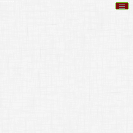
跳到主要內容區塊
Togg
navig