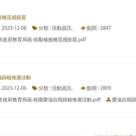
接種流感疫苗
2023-12-08
分類 : 活動資訊、
點閱 : 2847
市政府教育局函-鼓勵補接種流感疫苗.pdf
我篩檢推廣活動
2023-12-06
分類 : 活動資訊、
點閱 : 2809
市政府教育局函-校園愛滋自我篩檢推廣活動.pdf
愛滋自我篩