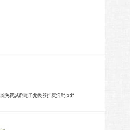
檢免費試劑電子兌換券推廣活動.pdf