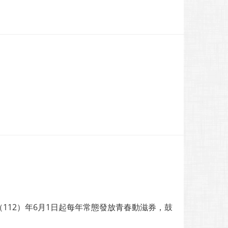
112）年6月1日起每年常態發放青春動滋券，鼓