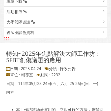
表單下載
活動相簿
大學營隊資訊
親師座談會資料
:::
轉知~2025年焦點解決大師工作坊：
SFBT創傷議題的應用
日期 : 2025-04-24
分類 : 行政公告
單位 : 輔導室
點閱 : 2232
日期：114年05月23-24日(五、六)、25-26日(日、一)
內容：
本工作坊將涵蓋實用的、立即可行的方法，來幫助