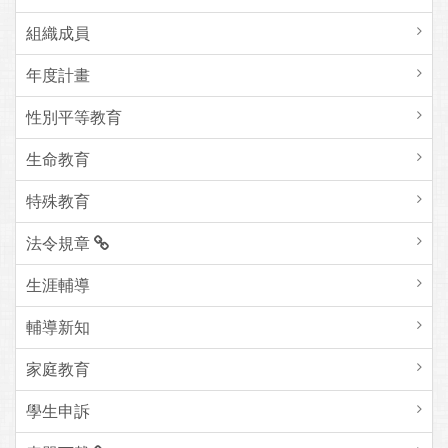
組織成員
年度計畫
性別平等教育
生命教育
特殊教育
法令規章
生涯輔導
輔導新知
家庭教育
學生申訴