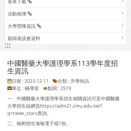
表單下載
活動相簿
大學營隊資訊
親師座談會資料
:::
中國醫藥大學護理學系113學年度招
生資訊
日期 : 2023-12-11
分類 : 升學快訊
單位 : 輔導室
點閱 : 2519
一、中國醫藥大學護理學系招生相關資訊可至中國醫藥
大學招生組網頁https://adm21.cmu.edu.tw/?
q=news_stars查詢。
二、檢附招生海報電子檔1份。