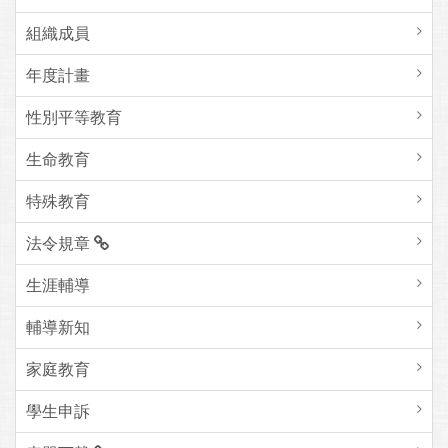
組織成員
年度計畫
性別平等教育
生命教育
特殊教育
法令規章
生涯輔導
輔導新知
家庭教育
學生申訴