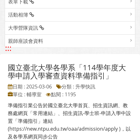
表單下載
活動相簿
大學營隊資訊
親師座談會資料
:::
國立臺北大學各學系「114學年度大
學申請入學審查資料準備指引」
日期 : 2025-03-06
分類 : 升學快訊
單位 : 輔導室
點閱 : 1195
準備指引業公告於國立臺北大學首頁、招生資訊網、教
務處網頁「常用連結」、招生資訊-學士班-申請入學中設
置「準備指引」連結
(https://new.ntpu.edu.tw/oaa/admission/apply )，以
及各學系網頁同步公告