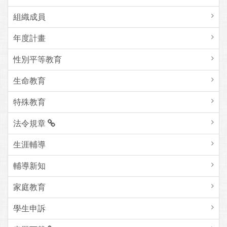
組織成員
年度計畫
性別平等教育
生命教育
特殊教育
法令規章
生涯輔導
輔導新知
家庭教育
學生申訴