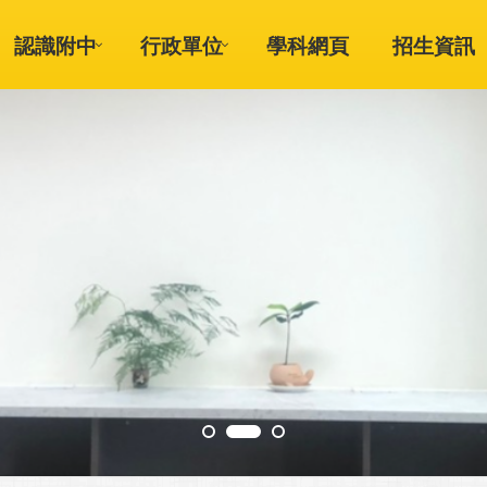
認識附中
行政單位
學科網頁
招生資訊