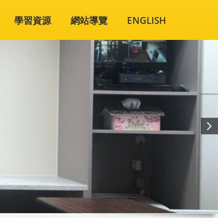
學習資源
網站導覽
ENGLISH