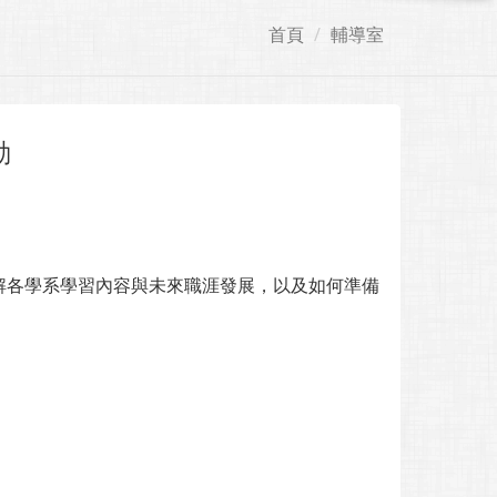
首頁
輔導室
動
解各學系學習內容與未來職涯發展，以及如何準備