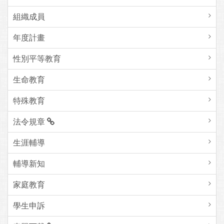
組織成員
年度計畫
性別平等教育
生命教育
特殊教育
法令規章
生涯輔導
輔導新知
家庭教育
學生申訴