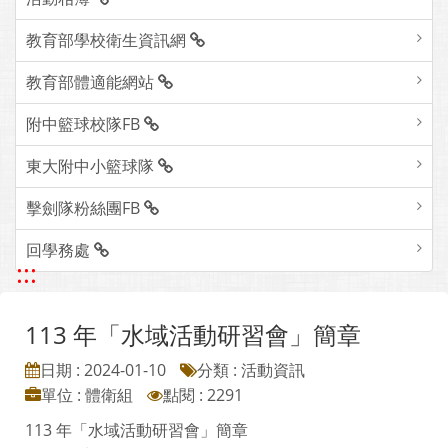
教育部學校衛生資訊網
教育部體適能網站
附中籃球校隊FB
東大附中小籃球隊
擊劍隊粉絲團FB
回學務處
:::
113 年「水域活動研習會」簡章
日期 : 2024-01-10
分類 : 活動資訊
單位 : 體衛組
點閱 : 2291
113 年「水域活動研習會」簡章