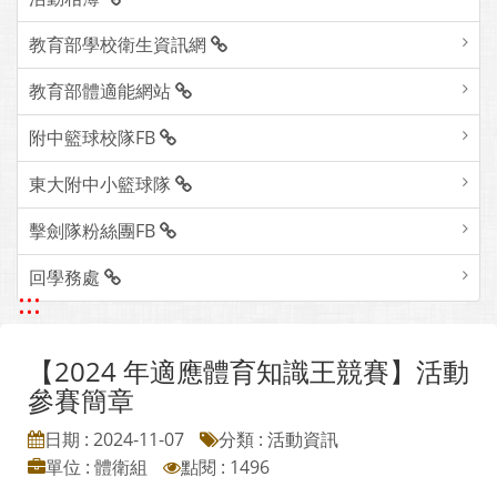
教育部學校衛生資訊網
教育部體適能網站
附中籃球校隊FB
東大附中小籃球隊
擊劍隊粉絲團FB
回學務處
:::
【2024 年適應體育知識王競賽】活動
參賽簡章
日期 : 2024-11-07
分類 : 活動資訊
單位 : 體衛組
點閱 : 1496