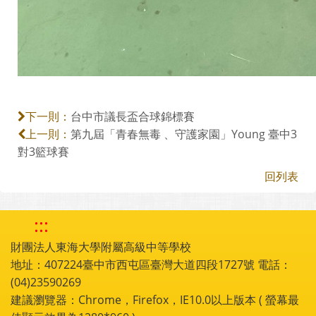
台中市議長盃合球錦標賽
下一則：
第九屆「青春無毒 、守護家園」Young 臺中3
上一則：
對3籃球賽
回列表
:::
財團法人東海大學附屬高級中等學校
地址：407224臺中市西屯區臺灣大道四段1727號 電話：
(04)23590269
建議瀏覽器：Chrome，Firefox，IE10.0以上版本 ( 螢幕最