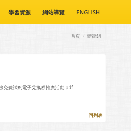
學習資源
網站導覽
ENGLISH
首頁
體衛組
檢免費試劑電子兌換券推廣活動.pdf
回列表