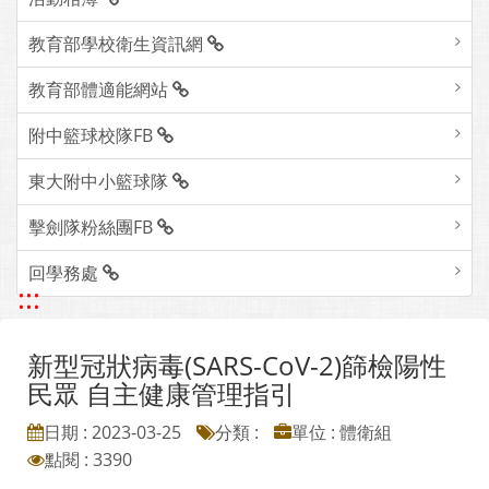
教育部學校衛生資訊網
教育部體適能網站
附中籃球校隊FB
東大附中小籃球隊
擊劍隊粉絲團FB
回學務處
:::
新型冠狀病毒(SARS-CoV-2)篩檢陽性
民眾 自主健康管理指引
日期 : 2023-03-25
分類 :
單位 : 體衛組
點閱 : 3390