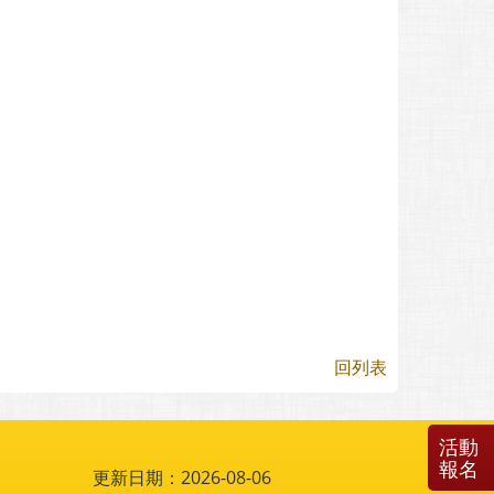
回列表
活動
報名
更新日期：2026-08-06