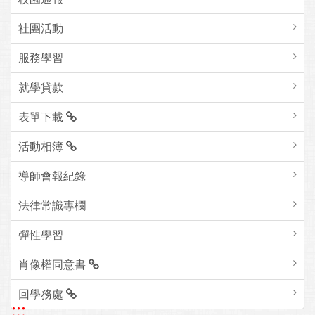
社團活動
服務學習
就學貸款
表單下載
活動相簿
導師會報紀錄
法律常識專欄
彈性學習
肖像權同意書
回學務處
:::