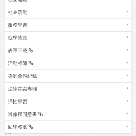
社團活動
服務學習
就學貸款
表單下載
活動相簿
導師會報紀錄
法律常識專欄
彈性學習
肖像權同意書
回學務處
:::