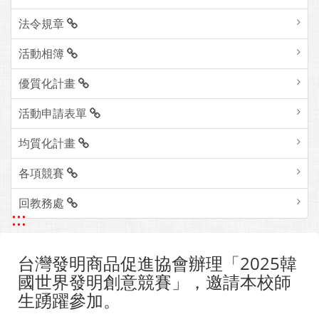
法令規章
活動相簿
優質化計畫
活動申請表單
均質化計畫
各項競賽
回教務處
:::
台灣發明商品促進協會辦理「2025韓
國世界發明創意競賽」，邀請本校師
生踴躍參加。