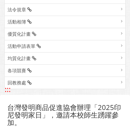
法令規章
活動相簿
優質化計畫
活動申請表單
均質化計畫
各項競賽
回教務處
:::
台灣發明商品促進協會辦理「2025印
尼發明家日」，邀請本校師生踴躍參
加。