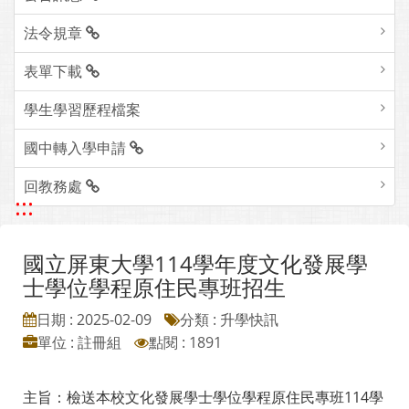
法令規章
表單下載
學生學習歷程檔案
國中轉入學申請
回教務處
:::
國立屏東大學114學年度文化發展學
士學位學程原住民專班招生
日期 : 2025-02-09
分類 : 升學快訊
單位 : 註冊組
點閱 : 1891
主旨：檢送本校文化發展學士學位學程原住民專班114學