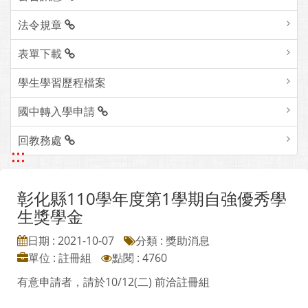
法令規章
表單下載
學生學習歷程檔案
國中轉入學申請
回教務處
:::
彰化縣110學年度第1學期自強優秀學
生獎學金
日期 : 2021-10-07
分類 : 獎助消息
單位 : 註冊組
點閱 : 4760
有意申請者，請於10/12(二) 前洽註冊組