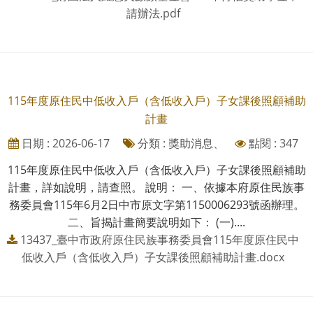
請辦法.pdf
115年度原住民中低收入戶（含低收入戶）子女課後照顧補助
計畫
日期 : 2026-06-17
分類 : 獎助消息、
點閱 : 347
115年度原住民中低收入戶（含低收入戶）子女課後照顧補助
計畫，詳如說明，請查照。 說明： 一、依據本府原住民族事
務委員會115年6月2日中市原文字第1150006293號函辦理。
二、旨揭計畫簡要說明如下： (一)....
13437_臺中市政府原住民族事務委員會115年度原住民中
低收入戶（含低收入戶）子女課後照顧補助計畫.docx