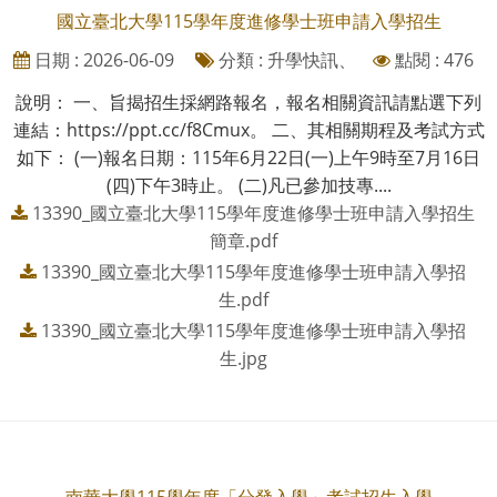
國立臺北大學115學年度進修學士班申請入學招生
日期 : 2026-06-09
分類 : 升學快訊、
點閱 : 476
說明： 一、旨揭招生採網路報名，報名相關資訊請點選下列
連結：https://ppt.cc/f8Cmux。 二、其相關期程及考試方式
如下： (一)報名日期：115年6月22日(一)上午9時至7月16日
(四)下午3時止。 (二)凡已參加技專....
13390_國立臺北大學115學年度進修學士班申請入學招生
簡章.pdf
13390_國立臺北大學115學年度進修學士班申請入學招
生.pdf
13390_國立臺北大學115學年度進修學士班申請入學招
生.jpg