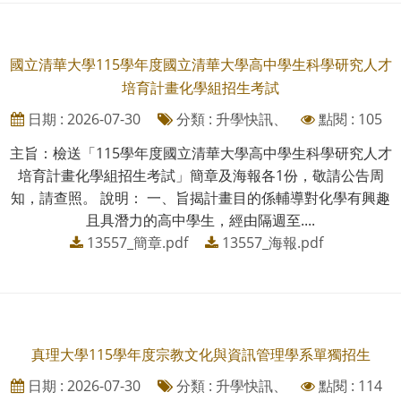
國立清華大學115學年度國立清華大學高中學生科學研究人才
培育計畫化學組招生考試
日期 : 2026-07-30
分類 : 升學快訊、
點閱 : 105
主旨：檢送「115學年度國立清華大學高中學生科學研究人才
培育計畫化學組招生考試」簡章及海報各1份，敬請公告周
知，請查照。 說明： 一、旨揭計畫目的係輔導對化學有興趣
且具潛力的高中學生，經由隔週至....
13557_簡章.pdf
13557_海報.pdf
真理大學115學年度宗教文化與資訊管理學系單獨招生
日期 : 2026-07-30
分類 : 升學快訊、
點閱 : 114