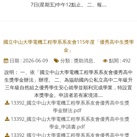
7日(星期五)中午12點止。 二、報....
國立中山大學電機工程學系系友會115年度「優秀高中生獎學
金」
日期 : 2026-06-09
分類 : 獎助消息、
點閱 : 492
說明： 一、依「國立中山大學電機工程學系系友會優秀高中
生獎學金辦法」辦理。 二、為協助國內公私立高中二年級升
三年級自然組之優秀學生安心就學並順利完成學業，特設置
本獎學金。申請者若有家境清....
13392_國立中山大學電機工程學系系友會優秀高中生獎
學金辦法.pdf
13392_國立中山大學電機工程學系系友會優秀高中生獎
學金_申請書.pdf
13392_國立中山大學電機工程學系系友會優秀高中生獎