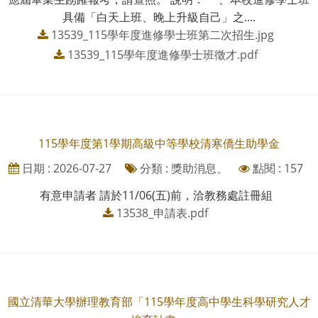
具備「白天上班、晚上升級自己」之....
13539_115學年度進修學士班第二次招生.jpg
13539_115學年度進修學士班徵才.pdf
115學年度第1學期高級中等學校清寒僑生助學金
日期 : 2026-07-27
分類 : 獎助消息、
點閱 : 157
有意申請者 請於11/06(五)前，洽教務處註冊組
13538_申請表.pdf
國立清華大學辦理教育部「115學年度高中學生科學研究人才