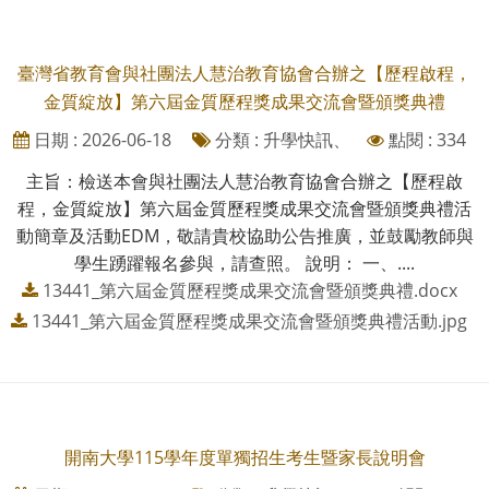
臺灣省教育會與社團法人慧治教育協會合辦之【歷程啟程，
金質綻放】第六屆金質歷程獎成果交流會暨頒獎典禮
日期 : 2026-06-18
分類 : 升學快訊、
點閱 : 334
主旨：檢送本會與社團法人慧治教育協會合辦之【歷程啟
程，金質綻放】第六屆金質歷程獎成果交流會暨頒獎典禮活
動簡章及活動EDM，敬請貴校協助公告推廣，並鼓勵教師與
學生踴躍報名參與，請查照。 說明： 一、....
13441_第六屆金質歷程獎成果交流會暨頒獎典禮.docx
13441_第六屆金質歷程獎成果交流會暨頒獎典禮活動.jpg
開南大學115學年度單獨招生考生暨家長說明會