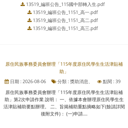
13519_編班公告_115國中部轉入生.pdf
13519_編班公告_1151_高一.pdf
13519_編班公告_1151_高二.pdf
13519_編班公告_1151_高三.pdf
原住民族事務委員會辦理「115年度原住民學生生活津貼補
助」
日期 : 2026-08-06
分類 : 獎助消息、
點閱 : 39
原住民族事務委員會辦理「115年度原住民學生生活津貼補
助」第2次申請作業 說明： 一、依據本會辦理原住民學生生
活津貼補助要點辦理。 二、旨揭補助重點摘略如下(餘請詳閱
後附文件)： (一)申請....