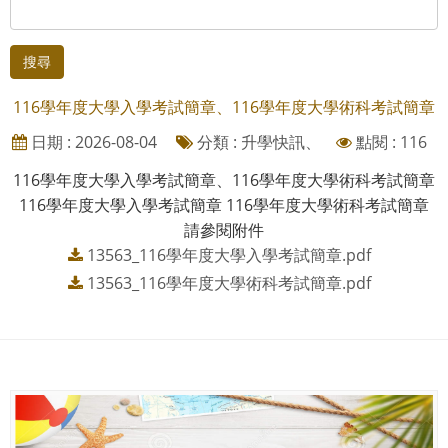
搜尋
116學年度大學入學考試簡章、116學年度大學術科考試簡章
日期 : 2026-08-04
分類 : 升學快訊、
點閱 : 116
116學年度大學入學考試簡章、116學年度大學術科考試簡章
116學年度大學入學考試簡章 116學年度大學術科考試簡章
請參閱附件
13563_116學年度大學入學考試簡章.pdf
13563_116學年度大學術科考試簡章.pdf