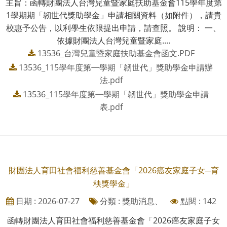
主旨：函轉財團法人台灣兒童暨家庭扶助基金會115學年度第
1學期期「韌世代獎助學金」申請相關資料（如附件），請貴
校惠予公告，以利學生依限提出申請，請查照。 說明： 一、
依據財團法人台灣兒童暨家庭....
13536_台灣兒童暨家庭扶助基金會函文.PDF
13536_115學年度第㇐學期「韌世代」獎助學金申請辦
法.pdf
13536_115學年度第㇐學期「韌世代」獎助學金申請
表.pdf
財團法人育田社會福利慈善基金會「2026癌友家庭子女─育
秧獎學金」
日期 : 2026-07-27
分類 : 獎助消息、
點閱 : 142
函轉財團法人育田社會福利慈善基金會「2026癌友家庭子女