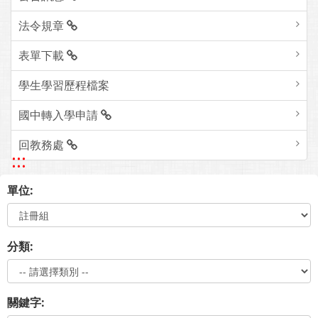
法令規章
表單下載
學生學習歷程檔案
國中轉入學申請
回教務處
:::
單位:
分類:
關鍵字: