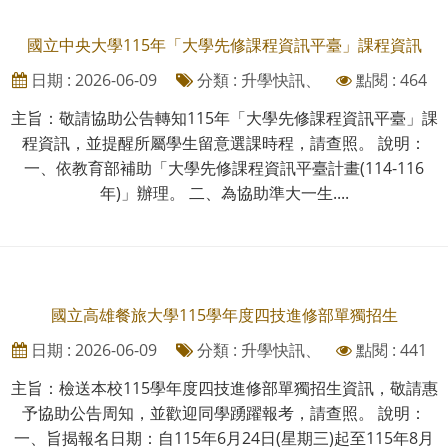
國立中央大學115年「大學先修課程資訊平臺」課程資訊
日期 : 2026-06-09
分類 : 升學快訊、
點閱 : 464
主旨：敬請協助公告轉知115年「大學先修課程資訊平臺」課
程資訊，並提醒所屬學生留意選課時程，請查照。 說明：
一、依教育部補助「大學先修課程資訊平臺計畫(114-116
年)」辦理。 二、為協助準大一生....
國立高雄餐旅大學115學年度四技進修部單獨招生
日期 : 2026-06-09
分類 : 升學快訊、
點閱 : 441
主旨：檢送本校115學年度四技進修部單獨招生資訊，敬請惠
予協助公告周知，並歡迎同學踴躍報考，請查照。 說明：
一、旨揭報名日期：自115年6月24日(星期三)起至115年8月