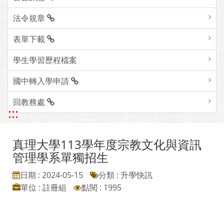
法令規章
表單下載
學生學習歷程檔案
國中轉入學申請
回教務處
:::
真理大學113學年度宗教文化與資訊
管理學系單獨招生
日期 : 2024-05-15
分類 : 升學快訊
單位 : 註冊組
點閱 : 1995