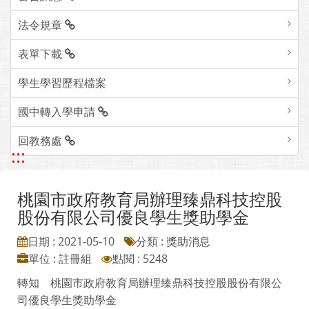
法令規章
表單下載
學生學習歷程檔案
國中轉入學申請
回教務處
:::
桃園市政府教育局辦理臻鼎科技控股
股份有限公司優良學生獎助學金
日期 : 2021-05-10
分類 : 獎助消息
單位 : 註冊組
點閱 : 5248
轉知 桃園市政府教育局辦理臻鼎科技控股股份有限公
司優良學生獎助學金