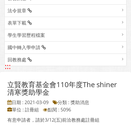
法令規章
表單下載
學生學習歷程檔案
國中轉入學申請
回教務處
:::
立賢教育基金會110年度The shiner
清寒獎助學金
日期 : 2021-03-09
分類 : 獎助消息
單位 : 註冊組
點閱 : 5096
有意申請者，請於3/12(五)前洽教務處註冊組