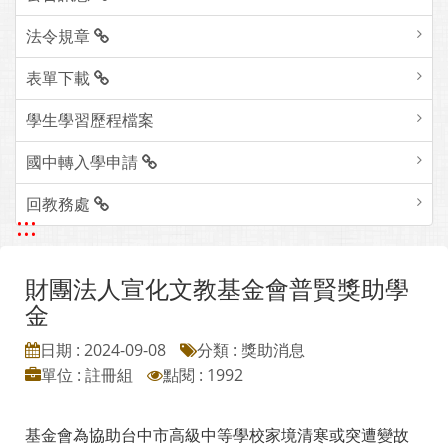
法令規章
表單下載
學生學習歷程檔案
國中轉入學申請
回教務處
:::
財團法人宣化文教基金會普賢獎助學
金
日期 : 2024-09-08
分類 : 獎助消息
單位 : 註冊組
點閱 : 1992
基金會為協助台中市高級中等學校家境清寒或突遭變故