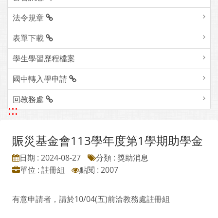
法令規章
表單下載
學生學習歷程檔案
國中轉入學申請
回教務處
:::
賑災基金會113學年度第1學期助學金
日期 : 2024-08-27
分類 : 獎助消息
單位 : 註冊組
點閱 : 2007
有意申請者，請於10/04(五)前洽教務處註冊組