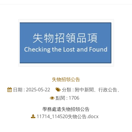
失物招領公告
日期 : 2025-05-22
分類 : 附中新聞、行政公告、
點閱 : 1706
學務處遺失物招領公告
11714_114520失物公告.docx