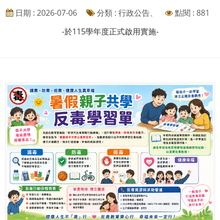
日期 : 2026-07-06
分類 : 行政公告、
點閱 : 881
-於115學年度正式啟用實施-