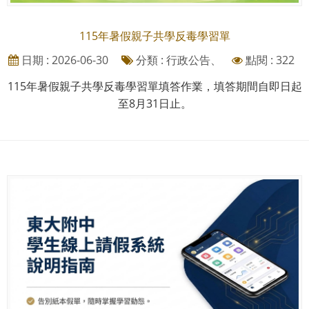
115年暑假親子共學反毒學習單
日期 : 2026-06-30
分類 : 行政公告、
點閱 : 322
115年暑假親子共學反毒學習單填答作業，填答期間自即日起
至8月31日止。