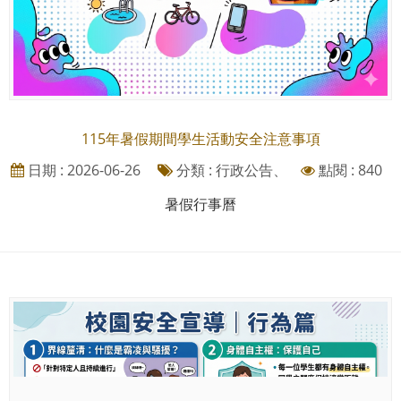
115年暑假期間學生活動安全注意事項
日期 : 2026-06-26
分類 : 行政公告、
點閱 : 840
暑假行事曆