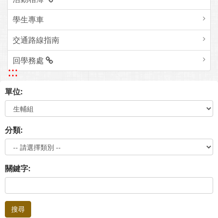
學生專車
交通路線指南
回學務處
:::
單位:
分類:
關鍵字:
搜尋