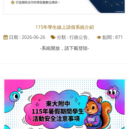
115年學生線上請假系統介紹
日期 : 2026-06-26
分類 : 行政公告、
點閱 : 871
-系統開放，請下載登陸-