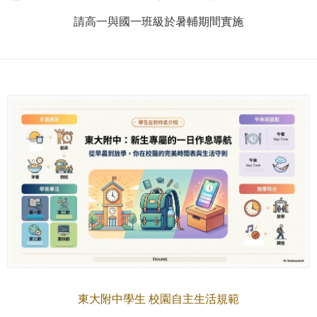
請高一與國一班級於暑輔期間實施
東大附中學生 校園自主生活規範