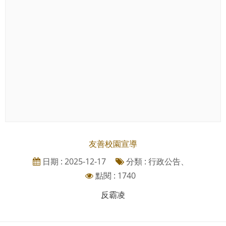
友善校園宣導
日期 : 2025-12-17
分類 : 行政公告、
點閱 : 1740
反霸凌