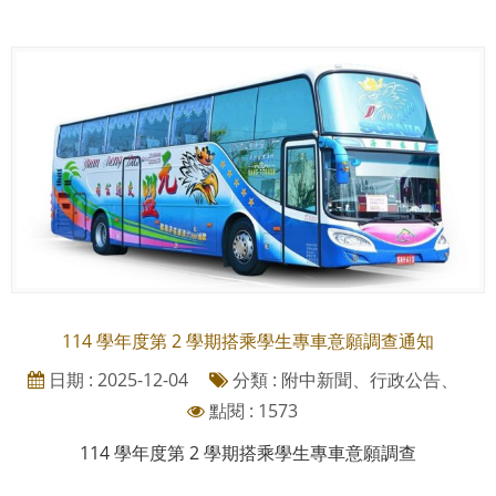
114 學年度第 2 學期搭乘學生專車意願調查通知
日期 : 2025-12-04
分類 : 附中新聞、行政公告、
點閱 : 1573
114 學年度第 2 學期搭乘學生專車意願調查