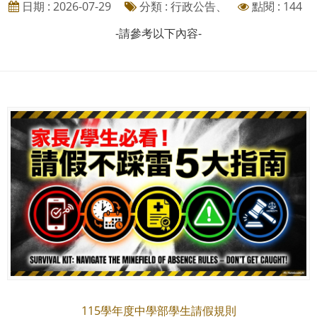
日期 : 2026-07-29
分類 : 行政公告、
點閱 : 144
-請參考以下內容-
115學年度中學部學生請假規則