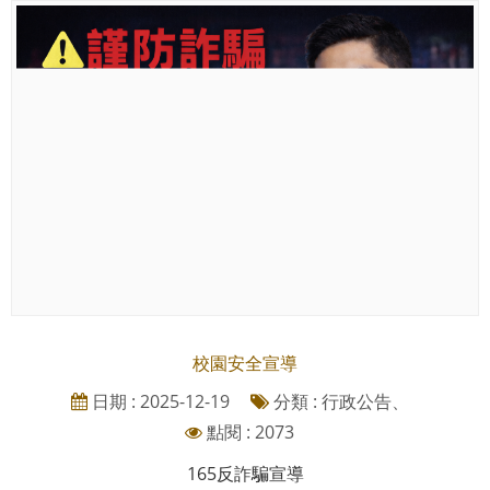
校園安全宣導
日期 : 2025-12-19
分類 : 行政公告、
點閱 : 2073
165反詐騙宣導