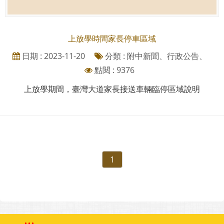
上放學時間家長停車區域
日期 : 2023-11-20
分類 : 附中新聞、行政公告、
點閱 : 9376
上放學期間，臺灣大道家長接送車輛臨停區域說明
1