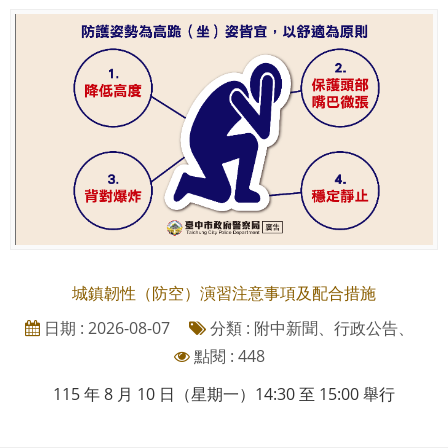
城鎮韌性（防空）演習注意事項及配合措施
日期 : 2026-08-07
分類 : 附中新聞、行政公告、
點閱 : 448
115 年 8 月 10 日（星期一）14:30 至 15:00 舉行