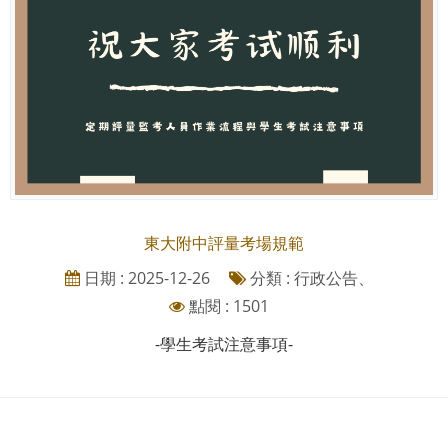
東大附中評量考場規範
日期 : 2025-12-26
分類 : 行政公告、
點閱 : 1501
-學生考試注意事項-