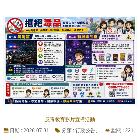
反毒教育影片宣導活動
日期 : 2026-07-31
分類 : 行政公告、
點閱 : 221