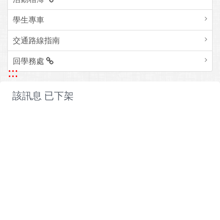
學生專車
交通路線指南
回學務處
:::
該訊息 已下架