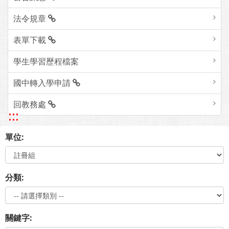
法令規章
表單下載
學生學習歷程檔案
國中轉入學申請
回教務處
:::
單位:
分類:
關鍵字: