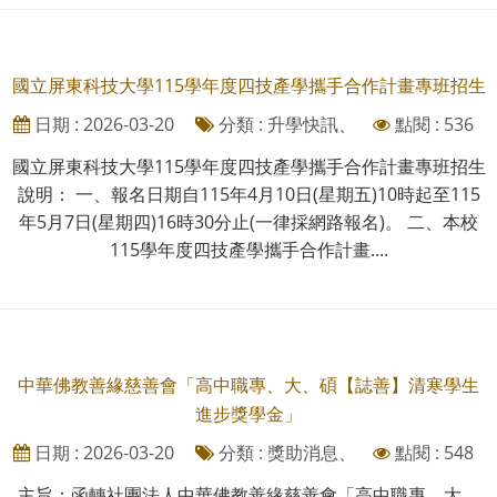
國立屏東科技大學115學年度四技產學攜手合作計畫專班招生
日期 : 2026-03-20
分類 : 升學快訊、
點閱 : 536
國立屏東科技大學115學年度四技產學攜手合作計畫專班招生
說明： 一、報名日期自115年4月10日(星期五)10時起至115
年5月7日(星期四)16時30分止(一律採網路報名)。 二、本校
115學年度四技產學攜手合作計畫....
中華佛教善緣慈善會「高中職專、大、碩【誌善】清寒學生
進步獎學金」
日期 : 2026-03-20
分類 : 獎助消息、
點閱 : 548
主旨：函轉社團法人中華佛教善緣慈善會「高中職專、大、