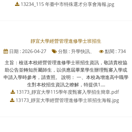
13234_115 年臺中市特殊選才分享會海報.jpg
靜宜大學經營管理進修學士班招生
日期 : 2026-04-27
分類 : 升學快訊、
點閱 : 734
主旨：檢送本校經營管理進修學士班招生資訊，敬請貴校協
助公告並轉知所屬師生，以供應屆畢業學生辦理甄審入學或
申請入學時參考，請查照。 說明： 一、本校為增進高中職學
生對本校招生資訊之瞭解，特提供1....
13173_靜宜大學115學年度甄審入學招生簡章.pdf
13173_靜宜大學經營管理進修學士班招生海報.jpg