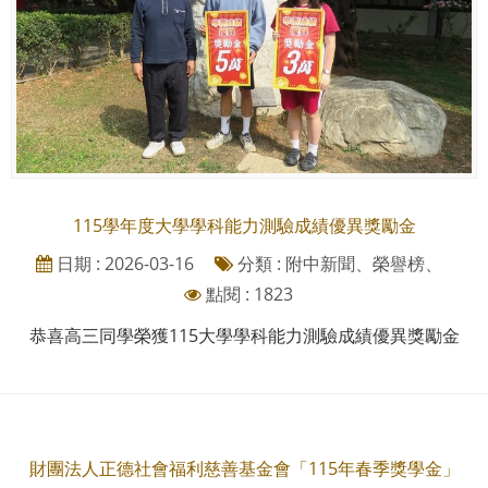
115學年度大學學科能力測驗成績優異獎勵金
日期 : 2026-03-16
分類 : 附中新聞、榮譽榜、
點閱 : 1823
恭喜高三同學榮獲115大學學科能力測驗成績優異獎勵金
財團法人正德社會福利慈善基金會「115年春季獎學金」