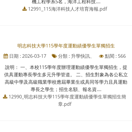
機工程學系5名，海洋工程科技....
12991_115海洋科技人才培育海報.pdf
明志科技大學115學年度運動績優學生單獨招生
日期 : 2026-03-17
分類 : 升學快訊、
點閱 : 566
說明： 一、本校115學年度辦理運動績優學生單獨招生，提
供具運動專長學生多元升學管道。 二、招生對象為各公私立
高級中學及高級職業學校應屆畢業生或具同等學力且具運動
專長之學生；招生名額、報名資....
12990_明志科技大學115學年度運動績優學生單獨招生簡
章.pdf