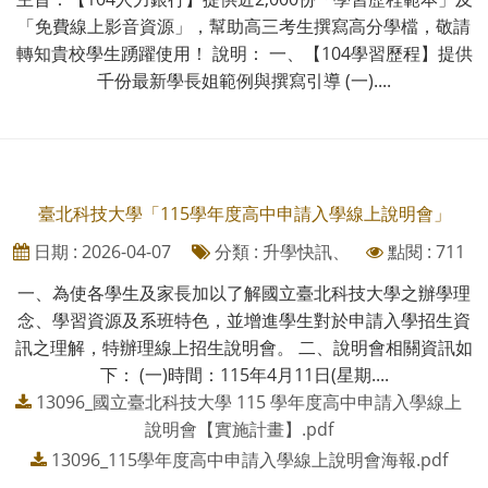
「免費線上影音資源」，幫助高三考生撰寫高分學檔，敬請
轉知貴校學生踴躍使用！ 說明： 一、【104學習歷程】提供
千份最新學長姐範例與撰寫引導 (一)....
臺北科技大學「115學年度高中申請入學線上說明會」
日期 : 2026-04-07
分類 : 升學快訊、
點閱 : 711
一、為使各學生及家長加以了解國立臺北科技大學之辦學理
念、學習資源及系班特色，並增進學生對於申請入學招生資
訊之理解，特辦理線上招生說明會。 二、說明會相關資訊如
下： (一)時間：115年4月11日(星期....
13096_國立臺北科技大學 115 學年度高中申請入學線上
說明會【實施計畫】.pdf
13096_115學年度高中申請入學線上說明會海報.pdf