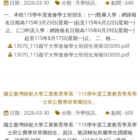
日期 : 2026-03-30
分類 : 升學快訊、
點閱 : 640
一、本校115學年度進修學士班招生： (一)甄審入學：網路報
名日期為115年3月23日(星期一)起至115年6月22日(星期一)
止。 (二)申請入學：網路報名日期為115年6月29日(星期一)
起至115年8月17日(星期一)止。 二、檢....
13070_115義守大學進修學士班招生簡章003095.pdf
13070_115義守大學進修學士班招生海報003095.pdf
國立臺灣師範大學工業教育學系「115學年度工業教育學系學
士班公費專班單獨招生」
日期 : 2026-03-30
分類 : 升學快訊、
點閱 : 605
國立臺灣師範大學工業教育學系「115學年度工業教育學系學
士班公費專班單獨招生」資訊，敬請轉知所屬學生踴躍報