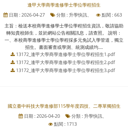
逢甲大學商學進修學士學位學程招生
日期 : 2026-04-27
分類 : 升學快訊、
點閱 : 663
主旨：檢送本校商學進修學士學位學程招生資訊，敬請協助
轉知貴校師生，並於網站公告相關訊息，請查照。 說明：
一、本校商學進修學士學位學程採多元免試入學管道，獨立
招生。書面審查或學測、統測成績均....
13172_逢甲大學商學進修學士學位學程招生1.pdf
13172_逢甲大學商學進修學士學位學程招生2.pdf
13172_逢甲大學商學進修學士學位學程招生3.pdf
國立臺中科技大學進修部115學年度四技、二專單獨招生
日期 : 2026-04-20
分類 : 升學快訊、
點閱 : 1713