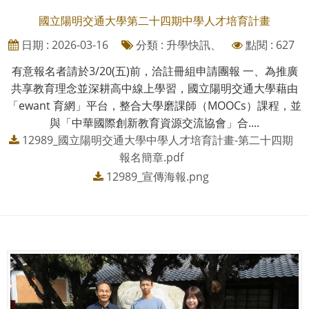
國立陽明交通大學第二十四期中學人才培育計畫
日期 : 2026-03-16
分類 : 升學快訊、
點閱 : 627
有意報名者請於3/20(五)前，洽註冊組申請團報 一、為推廣
共享教育理念並深耕高中線上學習，國立陽明交通大學藉由
「ewant 育網」平台，整合大學磨課師（MOOCs）課程，並
與「中華國際創新教育資源交流協會」合....
12989_國立陽明交通大學中學人才培育計畫-第二十四期
報名簡章.pdf
12989_宣傳海報.png