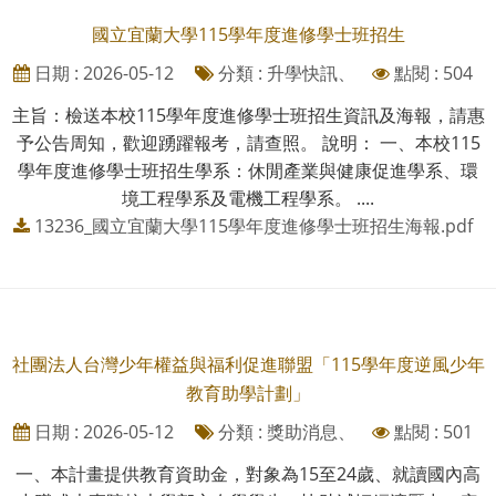
國立宜蘭大學115學年度進修學士班招生
日期 : 2026-05-12
分類 : 升學快訊、
點閱 : 504
主旨：檢送本校115學年度進修學士班招生資訊及海報，請惠
予公告周知，歡迎踴躍報考，請查照。 說明： 一、本校115
學年度進修學士班招生學系：休閒產業與健康促進學系、環
境工程學系及電機工程學系。 ....
13236_國立宜蘭大學115學年度進修學士班招生海報.pdf
社團法人台灣少年權益與福利促進聯盟「115學年度逆風少年
教育助學計劃」
日期 : 2026-05-12
分類 : 獎助消息、
點閱 : 501
一、本計畫提供教育資助金，對象為15至24歲、就讀國內高