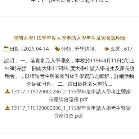
開南大學115學年度大學申請入學考生及家長說明會
日期 : 2026-04-14
分類 : 升學快訊、
點閱 : 617
說明： 一、落實多元入學理念，本校於115年4月11日(六)上
午9時舉辦「開南大學115學年度大學申請入學考生及家長說
明會」，以增進考生與家長對於升學資訊之瞭解，詳細活動
介紹如附件。 二、當日於桃園火車站....
13117_115120000286_2_115學年度申請入學考生暨家
長座談會流程.pdf
13117_115120000286_1_115學年度申請入學考生暨家
長座談會.pdf