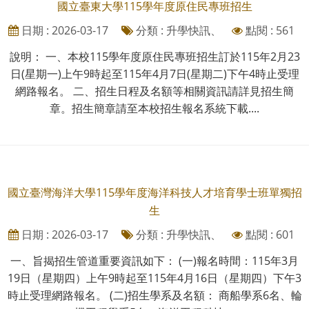
國立臺東大學115學年度原住民專班招生
日期 : 2026-03-17
分類 : 升學快訊、
點閱 : 561
說明： 一、本校115學年度原住民專班招生訂於115年2月23
日(星期一)上午9時起至115年4月7日(星期二)下午4時止受理
網路報名。 二、招生日程及名額等相關資訊請詳見招生簡
章。招生簡章請至本校招生報名系統下載....
國立臺灣海洋大學115學年度海洋科技人才培育學士班單獨招
生
日期 : 2026-03-17
分類 : 升學快訊、
點閱 : 601
一、旨揭招生管道重要資訊如下： (一)報名時間：115年3月
19日（星期四）上午9時起至115年4月16日（星期四）下午3
時止受理網路報名。 (二)招生學系及名額： 商船學系6名、輪