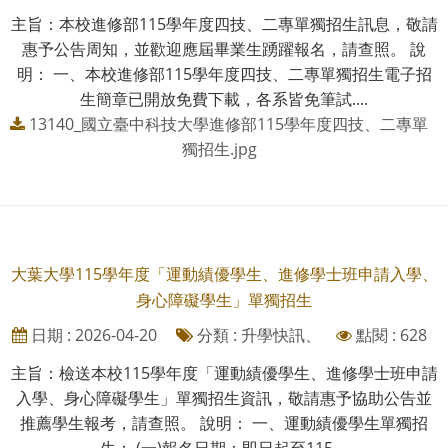
主旨：本校進修部115學年度四技、二專單獨招生訊息，敬請
惠予公告周知，並歡迎應屆畢業生踴躍報名，請查照。 說
明： 一、本校進修部115學年度四技、二專單獨招生電子招
生簡章已開放免費下載，各系皆免筆試....
13140_國立臺中科技大學進修部115學年度四技、二專單
獨招生.jpg
大葉大學115學年度「運動績優學生、進修學士班申請入學、
身心障礙學生」單獨招生
日期 : 2026-04-20
分類 : 升學快訊、
點閱 : 628
主旨：檢送本校115學年度「運動績優學生、進修學士班申請
入學、身心障礙學生」單獨招生資訊，敬請惠予協助公告並
推薦學生報考，請查照。 說明： 一、運動績優學生單獨招
生： (一)報名日期：即日起至115....