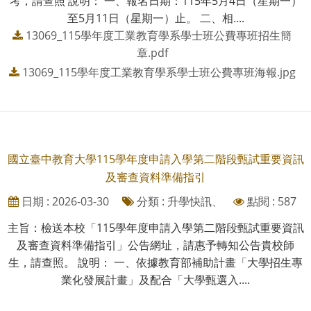
考，請查照 說明： 一、報名日期：115年5月4日（星期一）
至5月11日（星期一）止。 二、相....
13069_115學年度工業教育學系學士班公費專班招生簡
章.pdf
13069_115學年度工業教育學系學士班公費專班海報.jpg
國立臺中教育大學115學年度申請入學第二階段甄試重要資訊
及審查資料準備指引
日期 : 2026-03-30
分類 : 升學快訊、
點閱 : 587
主旨：檢送本校「115學年度申請入學第二階段甄試重要資訊
及審查資料準備指引」公告網址，請惠予轉知公告貴校師
生，請查照。 說明： 一、依據教育部補助計畫「大學招生專
業化發展計畫」及配合「大學甄選入....