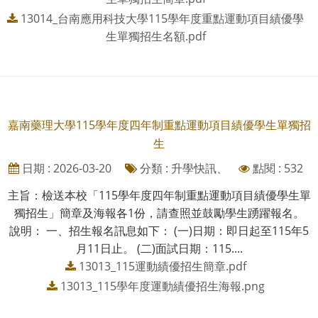
13014_台南應用科技大學115學年度重點運動項目績優學
生單獨招生名額.pdf
嘉南藥理大學115學年度四年制重點運動項目績優學生單獨招
生
日期 : 2026-03-20
分類 : 升學快訊、
點閱 : 532
主旨：檢送本校「115學年度四年制重點運動項目績優學生單
獨招生」簡章及海報各1份，請查照並鼓勵學生踴躍報名。
說明： 一、招生報名訊息如下： (一)日期：即日起至115年5
月11日止。 (二)面試日期：115....
13013_115運動績優招生簡章.pdf
13013_115學年度運動績優招生海報.png