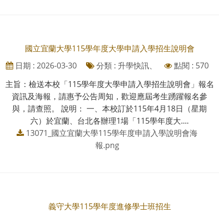
國立宜蘭大學115學年度大學申請入學招生說明會
日期 : 2026-03-30
分類 : 升學快訊、
點閱 : 570
主旨：檢送本校「115學年度大學申請入學招生說明會」報名
資訊及海報，請惠予公告周知，歡迎應屆考生踴躍報名參
與，請查照。 說明： 一、本校訂於115年4月18日（星期
六）於宜蘭、台北各辦理1場「115學年度大....
13071_國立宜蘭大學115學年度申請入學說明會海
報.png
義守大學115學年度進修學士班招生