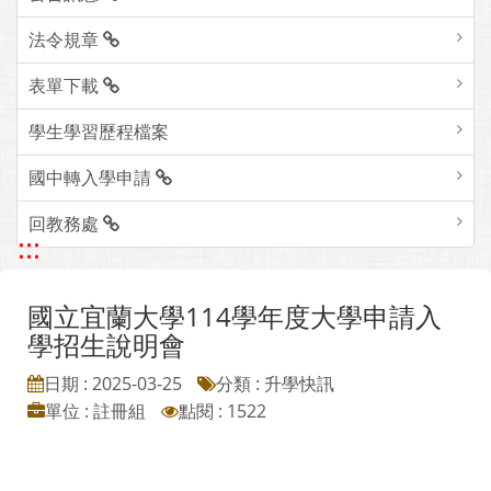
法令規章
表單下載
學生學習歷程檔案
國中轉入學申請
回教務處
:::
國立宜蘭大學114學年度大學申請入
學招生說明會
日期 : 2025-03-25
分類 : 升學快訊
單位 : 註冊組
點閱 : 1522