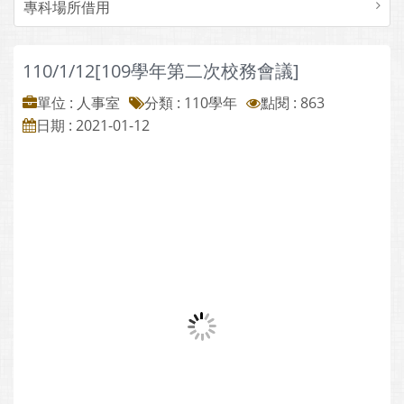
專科場所借用
110/1/12[109學年第二次校務會議]
單位 : 人事室
分類 :
110學年
點閱 : 863
日期 : 2021-01-12