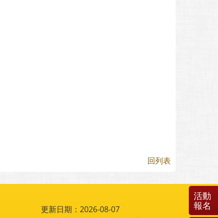
回列表
活動
報名
更新日期：2026-08-07