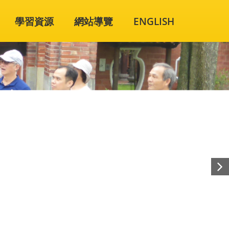
學習資源
網站導覽
ENGLISH