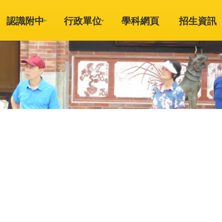
認識附中
行政單位
學科網頁
招生資訊