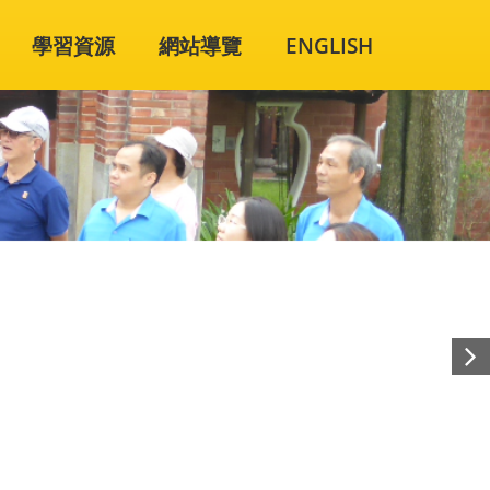
學習資源
網站導覽
ENGLISH