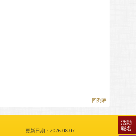
回列表
活動
報名
更新日期：2026-08-07