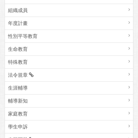
組織成員
年度計畫
性別平等教育
生命教育
特殊教育
法令規章
生涯輔導
輔導新知
家庭教育
學生申訴