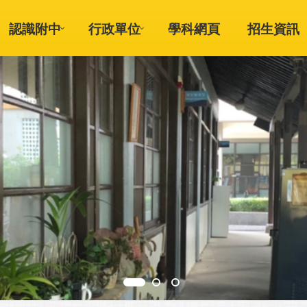
認識附中
行政單位
學科網頁
招生資訊