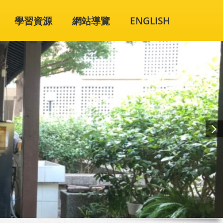
學習資源
網站導覽
ENGLISH