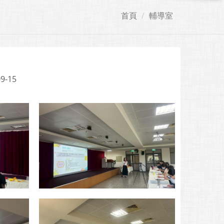
首頁
輔導室
9-15