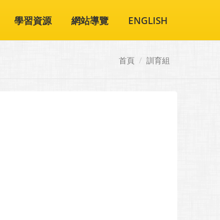
學習資源
網站導覽
ENGLISH
首頁
訓育組