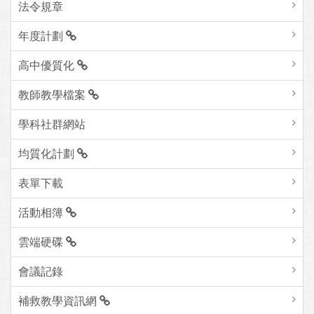
法令規章
年度計劃
高中優質化
教師教學檔案
學科社群網站
均質化計劃
表單下載
活動相簿
雲端硬碟
會議記錄
補救教學資訊網