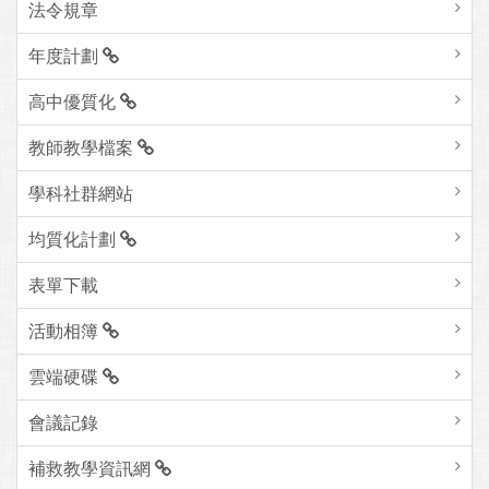
法令規章
年度計劃
高中優質化
教師教學檔案
學科社群網站
均質化計劃
表單下載
活動相簿
雲端硬碟
會議記錄
補救教學資訊網