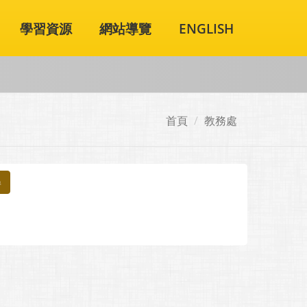
學習資源
網站導覽
ENGLISH
首頁
教務處
尋