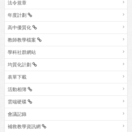
法令規章
年度計劃
高中優質化
教師教學檔案
學科社群網站
均質化計劃
表單下載
活動相簿
雲端硬碟
會議記錄
補救教學資訊網