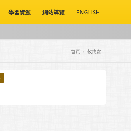
學習資源
網站導覽
ENGLISH
首頁
教務處
尋