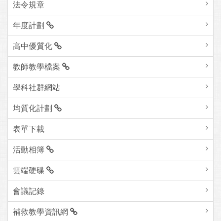
法令規章
年度計劃
高中優質化
教師教學檔案
學科社群網站
均質化計劃
表單下載
活動相簿
雲端硬碟
會議記錄
補救教學資訊網