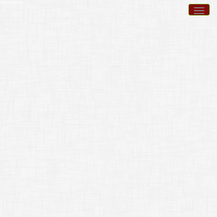
跳到主要內容區塊
Togg
navig