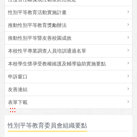
性別平等教育活動實施計畫
推動性別平等教育獎勵辦法
推動性別平等暨友善校園成效
本校性平專業調查人員培訓通過名單
本校學生懷孕受教權維護及輔導協助實施要點
申訴窗口
友善連結
表單下載
:::
性別平等教育委員會組織要點