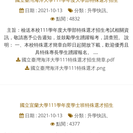
日期 : 2021-10-13
分類 : 升學快訊、
點閱 : 4832
主旨：檢送本校111學年度大學部特殊選才招生考試相關資
訊，敬請惠予公告週知，並鼓勵學生踴躍報考，請查照。 說
明： 一、本校特殊選才簡章自即日起開放下載，歡迎優秀且
具特殊專長學生踴躍報名。 ....
國立臺灣海洋大學111特殊選才招生簡章.pdf
國立臺灣海洋大學111特殊選才.png
國立宜蘭大學111學年度學士班特殊選才招生
日期 : 2021-10-13
分類 : 升學快訊、
點閱 : 4377