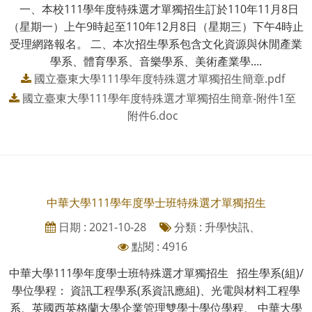
一、本校111學年度特殊選才單獨招生訂於110年11月8日
（星期一）上午9時起至110年12月8日（星期三）下午4時止
受理網路報名。 二、本次招生學系包含文化資源與休閒產業
學系、體育學系、音樂學系、美術產業學....
國立臺東大學111學年度特殊選才單獨招生簡章.pdf
國立臺東大學111學年度特殊選才單獨招生簡章-附件1至
附件6.doc
中華大學111學年度學士班特殊選才單獨招生
日期 : 2021-10-28
分類 : 升學快訊、
點閱 : 4916
中華大學111學年度學士班特殊選才單獨招生 招生學系(組)/
學位學程： 資訊工程學系(系資訊應組)、光電與材料工程學
系、英國西英格蘭大學企業管理雙學士學位學程、 中華大學