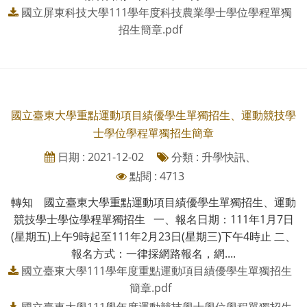
國立屏東科技大學111學年度科技農業學士學位學程單獨
招生簡章.pdf
國立臺東大學重點運動項目績優學生單獨招生、運動競技學
士學位學程單獨招生簡章
日期 : 2021-12-02
分類 : 升學快訊、
點閱 : 4713
轉知 國立臺東大學重點運動項目績優學生單獨招生、運動
競技學士學位學程單獨招生 一、報名日期：111年1月7日
(星期五)上午9時起至111年2月23日(星期三)下午4時止 二、
報名方式：一律採網路報名，網....
國立臺東大學111學年度重點運動項目績優學生單獨招生
簡章.pdf
國立臺東大學111學年度運動競技學士學位學程單獨招生