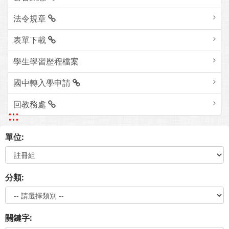
法令規章
表單下載
學生學習歷程檔案
國中轉入學申請
回教務處
:::
單位:
分類:
關鍵字: