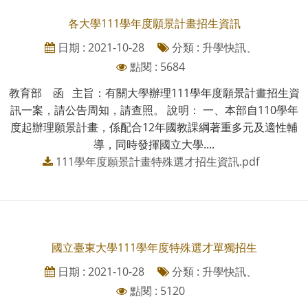
各大學111學年度願景計畫招生資訊
日期 : 2021-10-28
分類 : 升學快訊、
點閱 : 5684
教育部 函 主旨：有關大學辦理111學年度願景計畫招生資
訊一案，請公告周知，請查照。 說明： 一、本部自110學年
度起辦理願景計畫，係配合12年國教課綱著重多元及適性輔
導，同時發揮國立大學....
111學年度願景計畫特殊選才招生資訊.pdf
國立臺東大學111學年度特殊選才單獨招生
日期 : 2021-10-28
分類 : 升學快訊、
點閱 : 5120