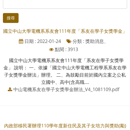
搜尋
國立中山大學電機系系友會111年度「系友在學子女獎學金」
日期 : 2022-01-24
分類 : 獎助消息、
點閱 : 3913
國立中山大學電機系系友會111年度「系友在學子女獎學
金」 說明： 一、依據「國立中山大學電機工程學系系友在學
子女獎學金辦法」辦理。 二、為鼓勵目前於國內立案之公私
立國中、高中(含高職....
中山電機系友在學子女獎學金辦法_V4_1081109.pdf
內政部移民署辦理110學年度新住民及其子女培力與獎助(勵)