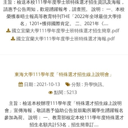
主旨：檢送本校111學年度學士班特殊選才招生資訊及海報，
請惠予公告周知，歡迎踴躍報考，請查照。 說明： 一、本校
榮獲泰晤士報高等教育特刊THE「2022年全球最佳大學排
名」1201+獲得國際肯定。 二、2021年《....
國立宜蘭大學111學年度學士班特殊選才招生簡章.pdf
國立宜蘭大學111學年度學士班特殊選才海報.pdf
東海大學111學年度「特殊選才招生線上說明會」
日期 : 2021-10-13
分類 : 升學快訊、
點閱 : 5213
主旨：檢送本校辦理111學年度「特殊選才招生線上說明
會」宣傳海報，敬請惠予協助公告並鼓勵所屬學生踴躍報名
參加為荷。 說明： 一、教育部核定本校111學年度特殊選才
招生名額共計53名，招生簡章訂....