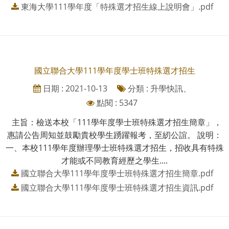
東海大學111學年度「特殊選才招生線上說明會」.pdf
國立聯合大學111學年度學士班特殊選才招生
日期 : 2021-10-13
分類 : 升學快訊、
點閱 : 5347
主旨：檢送本校「111學年度學士班特殊選才招生簡章」，
惠請公告周知並鼓勵貴校學生踴躍報考，至紉公誼。 說明：
一、本校111學年度辦理學士班特殊選才招生，招收具有特殊
才能或不同教育經歷之學生....
國立聯合大學111學年度學士班特殊選才招生簡章.pdf
國立聯合大學111學年度學士班特殊選才招生資訊.pdf