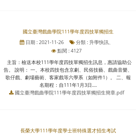
國立臺灣戲曲學院111學年度四技單獨招生
日期 : 2021-11-26
分類 : 升學快訊、
點閱 : 4127
主旨：檢送本校111學年度四技單獨招生訊息，惠請協助公
告。 說明： 一、本校四技包含京劇、民俗技藝、戲曲音樂、
歌仔戲、劇場藝術、客家戲等六學系（如附件1）。 二、報
名期程：自111年1月3日....
國立臺灣戲曲學院111學年度四技單獨招生簡章.pdf
長榮大學111學年度學士班特殊選才招生考試