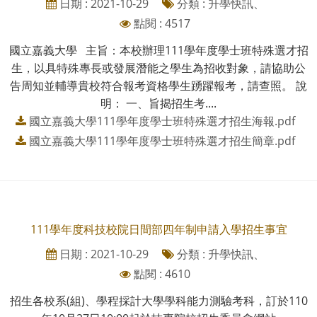
日期 : 2021-10-29
分類 : 升學快訊、
點閱 : 4517
國立嘉義大學 主旨：本校辦理111學年度學士班特殊選才招
生，以具特殊專長或發展潛能之學生為招收對象，請協助公
告周知並輔導貴校符合報考資格學生踴躍報考，請查照。 說
明： 一、旨揭招生考....
國立嘉義大學111學年度學士班特殊選才招生海報.pdf
國立嘉義大學111學年度學士班特殊選才招生簡章.pdf
111學年度科技校院日間部四年制申請入學招生事宜
日期 : 2021-10-29
分類 : 升學快訊、
點閱 : 4610
招生各校系(組)、學程採計大學學科能力測驗考科，訂於110