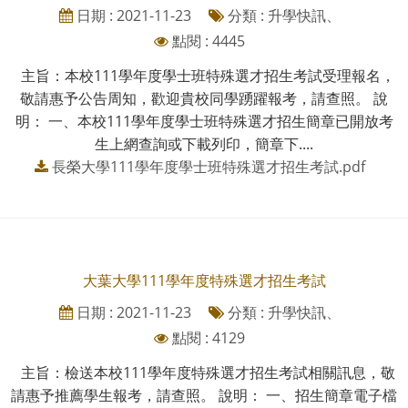
日期 : 2021-11-23
分類 : 升學快訊、
點閱 : 4445
主旨：本校111學年度學士班特殊選才招生考試受理報名，
敬請惠予公告周知，歡迎貴校同學踴躍報考，請查照。 說
明： 一、本校111學年度學士班特殊選才招生簡章已開放考
生上網查詢或下載列印，簡章下....
長榮大學111學年度學士班特殊選才招生考試.pdf
大葉大學111學年度特殊選才招生考試
日期 : 2021-11-23
分類 : 升學快訊、
點閱 : 4129
主旨：檢送本校111學年度特殊選才招生考試相關訊息，敬
請惠予推薦學生報考，請查照。 說明： 一、招生簡章電子檔