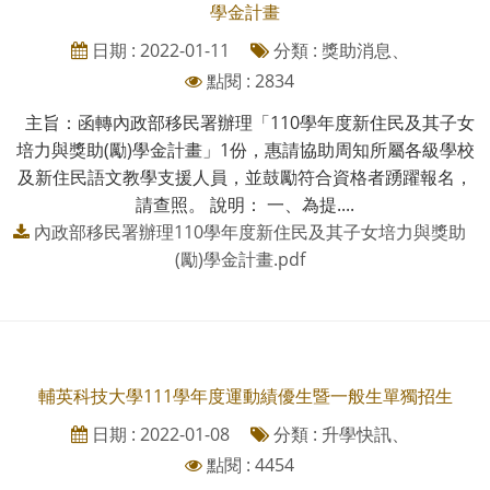
學金計畫
日期 : 2022-01-11
分類 : 獎助消息、
點閱 : 2834
主旨：函轉內政部移民署辦理「110學年度新住民及其子女
培力與獎助(勵)學金計畫」1份，惠請協助周知所屬各級學校
及新住民語文教學支援人員，並鼓勵符合資格者踴躍報名，
請查照。 說明： 一、為提....
內政部移民署辦理110學年度新住民及其子女培力與獎助
(勵)學金計畫.pdf
輔英科技大學111學年度運動績優生暨一般生單獨招生
日期 : 2022-01-08
分類 : 升學快訊、
點閱 : 4454