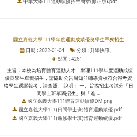
中華大學111運動績優招生簡章(修正版).pdf
國立嘉義大學111學年度運動成績優良學生單獨招生
日期 : 2022-01-04
分類 : 升學快訊、
點閱 : 4261
主旨：本校為培育體育運動人才，辦理111學年度運動成績
優良學生單獨招生，請協助公告周知並輔導貴校符合報考資
格學生踴躍報考，請查照。 說明： 一、旨揭招生考試分「日
間學士班單獨招生」與「進....
國立嘉義大學111體育運動績優DM.png
國立嘉義大學111(日間學士班)體育運動績優.pdf
國立嘉義大學111(進修學士班)體育運動績優.pdf