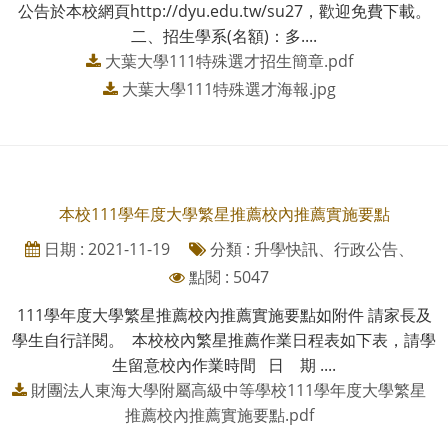
公告於本校網頁http://dyu.edu.tw/su27，歡迎免費下載。
二、招生學系(名額)：多....
大葉大學111特殊選才招生簡章.pdf
大葉大學111特殊選才海報.jpg
本校111學年度大學繁星推薦校內推薦實施要點
日期 : 2021-11-19
分類 : 升學快訊、行政公告、
點閱 : 5047
111學年度大學繁星推薦校內推薦實施要點如附件 請家長及
學生自行詳閱。 本校校內繁星推薦作業日程表如下表，請學
生留意校內作業時間 日 期 ....
財團法人東海大學附屬高級中等學校111學年度大學繁星
推薦校內推薦實施要點.pdf