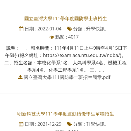
國立臺灣大學111學年度國防學士班招生
日期 : 2022-01-04
分類 : 升學快訊、
點閱 : 4017
說明： 一、報名時間：111年4月11日上午9時至4月15日下
午5時 (報名網址：https://exam.aca.ntu.edu.tw/ndba/)。
二、招生名額：本校化學系1名、大氣科學系4名、機械工程
學系4名、化學工程學系1名。 三、....
國立臺灣大學111國防學士班招生簡章.pdf
明新科技大學111學年度運動績優學生單獨招生
日期 : 2021-12-29
分類 : 升學快訊、