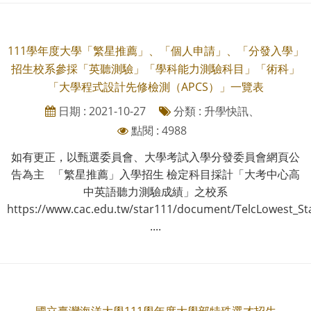
111學年度大學「繁星推薦」、「個人申請」、「分發入學」
招生校系參採「英聽測驗」「學科能力測驗科目」「術科」
「大學程式設計先修檢測（APCS）」一覽表
日期 : 2021-10-27
分類 : 升學快訊、
點閱 : 4988
如有更正，以甄選委員會、大學考試入學分發委員會網頁公
告為主 「繁星推薦」入學招生 檢定科目採計「大考中心高
中英語聽力測驗成績」之校系
https://www.cac.edu.tw/star111/document/TelcLowest_St
....
國立臺灣海洋大學111學年度大學部特殊選才招生