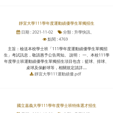
靜宜大學111學年度運動績優學生單獨招生
日期 : 2021-11-02
分類 : 升學快訊、
點閱 : 4769
主旨：檢送本校學士班「111學年度運動績優學生單獨招
生」考試訊息，敬請惠予公告周知。 說明： 一、本校111學
年度學士班運動績優學生單獨招生項目包含：籃球、排球、
桌球及保齡球等，相關規定請詳....
靜宜大學111運動績優.pdf
國立嘉義大學111學年度學士班特殊選才招生