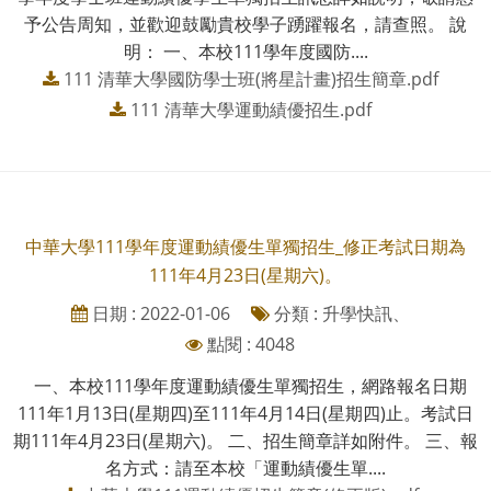
予公告周知，並歡迎鼓勵貴校學子踴躍報名，請查照。 說
明： 一、本校111學年度國防....
111 清華大學國防學士班(將星計畫)招生簡章.pdf
111 清華大學運動績優招生.pdf
中華大學111學年度運動績優生單獨招生_修正考試日期為
111年4月23日(星期六)。
日期 : 2022-01-06
分類 : 升學快訊、
點閱 : 4048
一、本校111學年度運動績優生單獨招生，網路報名日期
111年1月13日(星期四)至111年4月14日(星期四)止。考試日
期111年4月23日(星期六)。 二、招生簡章詳如附件。 三、報
名方式：請至本校「運動績優生單....