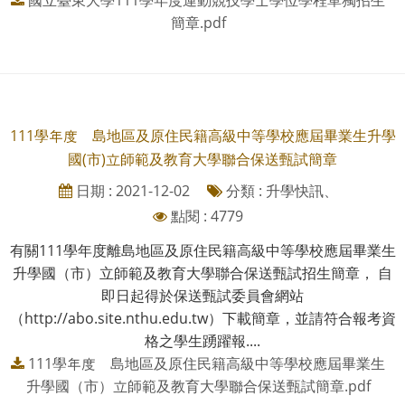
簡章.pdf
111學年度離島地區及原住民籍高級中等學校應屆畢業生升學
國(市)立師範及教育大學聯合保送甄試簡章
日期 : 2021-12-02
分類 : 升學快訊、
點閱 : 4779
有關111學年度離島地區及原住民籍高級中等學校應屆畢業生
升學國（市）立師範及教育大學聯合保送甄試招生簡章， 自
即日起得於保送甄試委員會網站
（http://abo.site.nthu.edu.tw）下載簡章，並請符合報考資
格之學生踴躍報....
111學年度離島地區及原住民籍高級中等學校應屆畢業生
升學國（市）立師範及教育大學聯合保送甄試簡章.pdf