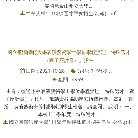
美國舊金山州立大學....
中華大學111特殊選才單獨招生(海報).pdf
國立臺灣師範大學表演藝術學士學位學程辦理「特殊選才
（獅子座計畫）」招生
日期 : 2021-10-28
分類 : 升學快訊、
點閱 : 4969
主旨：檢送本校表演藝術學士學位學程辦理「特殊選才（獅
子座計畫）」招生，敬請貴校協助轉知所屬音樂、戲劇、舞
蹈、表演藝術班等相關科別學生報名，請查照。 說明： 一、
本校111學年度「特殊選才....
國立臺灣師範大學111學年度特殊選才招生簡章_公告.pdf