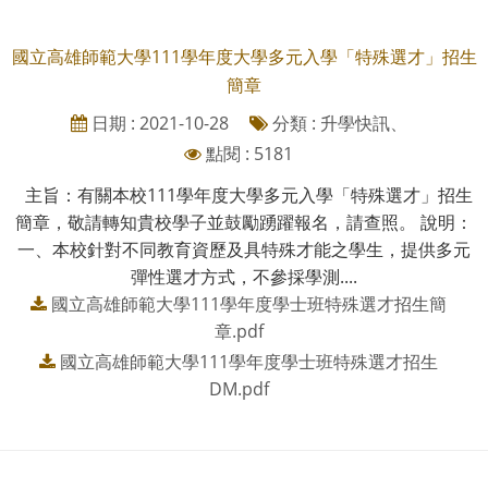
國立高雄師範大學111學年度大學多元入學「特殊選才」招生
簡章
日期 : 2021-10-28
分類 : 升學快訊、
點閱 : 5181
主旨：有關本校111學年度大學多元入學「特殊選才」招生
簡章，敬請轉知貴校學子並鼓勵踴躍報名，請查照。 說明：
一、本校針對不同教育資歷及具特殊才能之學生，提供多元
彈性選才方式，不參採學測....
國立高雄師範大學111學年度學士班特殊選才招生簡
章.pdf
國立高雄師範大學111學年度學士班特殊選才招生
DM.pdf