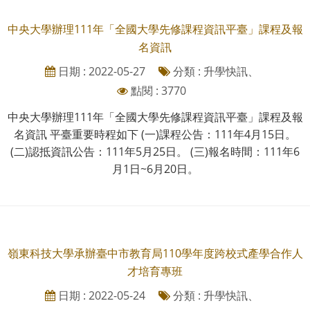
中央大學辦理111年「全國大學先修課程資訊平臺」課程及報
名資訊
日期 : 2022-05-27
分類 : 升學快訊、
點閱 : 3770
中央大學辦理111年「全國大學先修課程資訊平臺」課程及報
名資訊 平臺重要時程如下 (一)課程公告：111年4月15日。
(二)認抵資訊公告：111年5月25日。 (三)報名時間：111年6
月1日~6月20日。
嶺東科技大學承辦臺中市教育局110學年度跨校式產學合作人
才培育專班
日期 : 2022-05-24
分類 : 升學快訊、