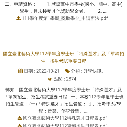
二、申請資格： 1. 就讀臺中市學校(國小、國中、高中)
學生，且未接受其他獎助學金者。 2. ....
111學年度第1學期_獎助學金_申請辦法.pdf
國立臺北藝術大學112學年度學士班「特殊選才」及「單獨招
生」招生考試重要日程
日期 : 2022-10-21
分類 : 升學快訊、
點閱 : 2874
轉知 國立臺北藝術大學112學年度學士班「特殊選才」及
「單獨招生」招生考試重要日程 一、本校112學年度學士班
招生管道： (一)「特殊選才」招生管道： １、招考學系/學
程：音樂、傳統音樂、....
國立臺北藝術大學112特殊選才日程表.pdf
國立臺北藝術大學112單獨招生日程表.pdf