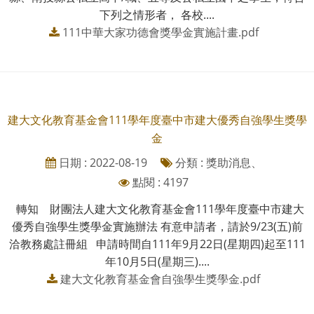
下列之情形者， 各校....
111中華大家功德會獎學金實施計畫.pdf
建大文化教育基金會111學年度臺中市建大優秀自強學生獎學
金
日期 : 2022-08-19
分類 : 獎助消息、
點閱 : 4197
轉知 財團法人建大文化教育基金會111學年度臺中市建大
優秀自強學生獎學金實施辦法 有意申請者，請於9/23(五)前
洽教務處註冊組 申請時間自111年9月22日(星期四)起至111
年10月5日(星期三)....
建大文化教育基金會自強學生獎學金.pdf