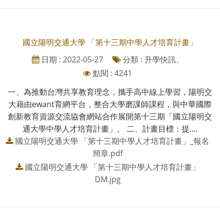
國立陽明交通大學 「第十三期中學人才培育計畫」
日期 : 2022-05-27
分類 : 升學快訊、
點閱 : 4241
一、為推動台灣共享教育理念，攜手高中線上學習，陽明交
大藉由ewant育網平台，整合大學磨課師課程，與中華國際
創新教育資源交流協會網站合作展開第十三期「國立陽明交
通大學中學人才培育計畫」。 二、計畫目標：提....
國立陽明交通大學 「第十三期中學人才培育計畫」_報名
簡章.pdf
國立陽明交通大學 「第十三期中學人才培育計畫」
DM.jpg