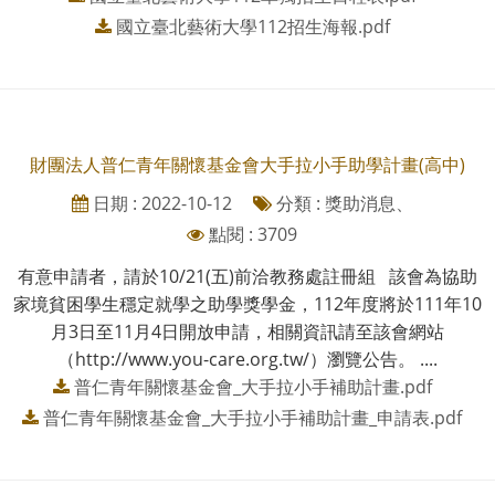
國立臺北藝術大學112招生海報.pdf
財團法人普仁青年關懷基金會大手拉小手助學計畫(高中)
日期 : 2022-10-12
分類 : 獎助消息、
點閱 : 3709
有意申請者，請於10/21(五)前洽教務處註冊組 該會為協助
家境貧困學生穩定就學之助學獎學金，112年度將於111年10
月3日至11月4日開放申請，相關資訊請至該會網站
（http://www.you-care.org.tw/）瀏覽公告。 ....
普仁青年關懷基金會_大手拉小手補助計畫.pdf
普仁青年關懷基金會_大手拉小手補助計畫_申請表.pdf