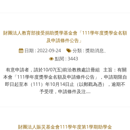
財團法人教育部接受捐助獎學基金會「111學年度獎學金名額
及申請條件公告」
日期 : 2022-09-24
分類 : 獎助消息、
點閱 : 3443
有意申請者，請於10/07(五)前洽教務處註冊組 主旨：有關
本會「111學年度獎學金名額及申請條件公告」，申請期限自
即日起至本（111）年10月14日止（以郵戳為憑），逾期不
予受理，申請條件及注....
財團法人賑災基金會111學年度第1學期助學金