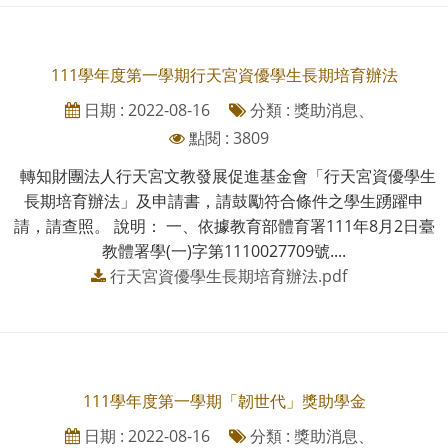
111學年度第一學期行天宮資優學生長期培育辦法
日期 : 2022-08-16
分類 : 獎助消息、
點閱 : 3809
轉知財團法人行天宮文教發展促進基金會「行天宮資優學生
長期培育辦法」及申請書，請鼓勵符合條件之學生踴躍申
請，請查照。 說明： 一、依據教育部體育署111年8月2日臺
教體署學(一)字第1110027709號....
行天宮資優學生長期培育辦法.pdf
111學年度第一學期「韌世代」獎助學金
日期 : 2022-08-16
分類 : 獎助消息、