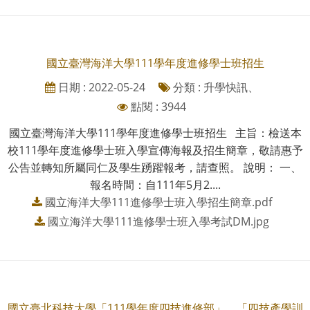
國立臺灣海洋大學111學年度進修學士班招生
日期 : 2022-05-24
分類 : 升學快訊、
點閱 : 3944
國立臺灣海洋大學111學年度進修學士班招生 主旨：檢送本
校111學年度進修學士班入學宣傳海報及招生簡章，敬請惠予
公告並轉知所屬同仁及學生踴躍報考，請查照。 說明： 一、
報名時間：自111年5月2....
國立海洋大學111進修學士班入學招生簡章.pdf
國立海洋大學111進修學士班入學考試DM.jpg
國立臺北科技大學「111學年度四技進修部」、「四技產學訓