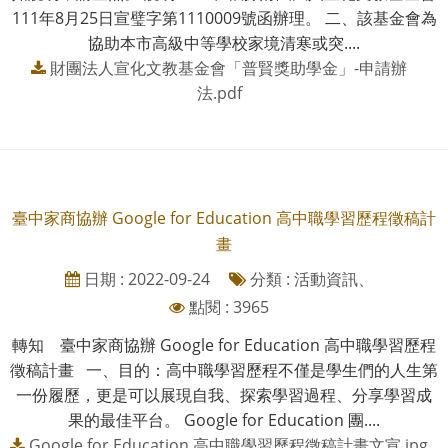
111年8月25日宣璧字第1110009號函辦理。 二、該基金會為
協助本市高級中等學校家境清寒或突....
財團法人宣化文教基金會「普賢獎助學金」-申請辦
法.pdf
臺中家商協辦 Google for Education 高中職學習歷程徵稿計
畫
日期 : 2022-09-24
分類 : 活動資訊、
點閱 : 3965
轉知 臺中家商協辦 Google for Education 高中職學習歷程
徵稿計畫 一、目的：高中職學習歷程不僅是學生們的人生第
一份履歷，更是可以展現自我、探索學習過程、分享學習成
果的最佳平台。 Google for Education 團....
Google for Education 高中職學習歷程徵稿計畫文宣.jpg