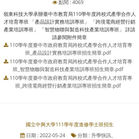
點閱 : 4069
嶺東科技大學承辦臺中市教育局110學年度跨校式產學合作人
才培育專班 「產品設計實務培訓專班」 「跨境電商經營行銷
產業培訓專班」 「智慧物聯與製造科技產業培訓專班」 詳請
請參閱附件簡章
110學年度臺中市政府教育局跨校式產學合作人才培育專
班_產品設計實務培訓專班招生簡章.pdf
110學年度臺中市政府教育局跨校式產學合作人才培育專
班_智慧物聯與製造科技產業培訓專班招生簡章.pdf
110學年度臺中市政府教育局跨校式產學合作人才培育專
班_跨境電商經營行銷產業培訓專班招生簡章.pdf
國立中興大學111學年度進修學士班招生
日期 : 2022-05-24
分類 : 升學快訊、