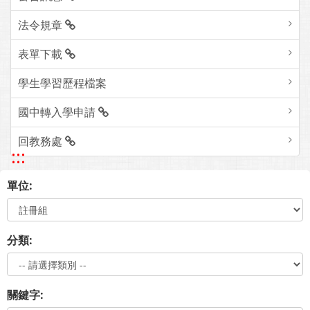
法令規章
表單下載
學生學習歷程檔案
國中轉入學申請
回教務處
:::
單位:
分類:
關鍵字: