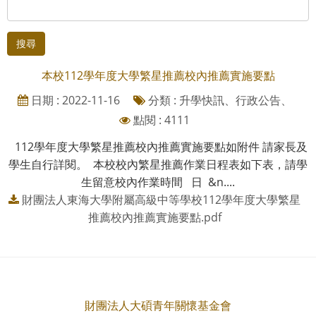
搜尋
本校112學年度大學繁星推薦校內推薦實施要點
日期 : 2022-11-16
分類 : 升學快訊、行政公告、
點閱 : 4111
112學年度大學繁星推薦校內推薦實施要點如附件 請家長及
學生自行詳閱。 本校校內繁星推薦作業日程表如下表，請學
生留意校內作業時間 日 &n....
財團法人東海大學附屬高級中等學校112學年度大學繁星
推薦校內推薦實施要點.pdf
財團法人大碩青年關懷基金會