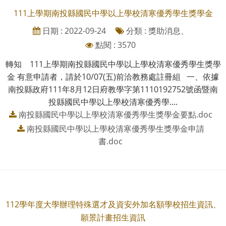
111上學期南投縣國民中學以上學校清寒優秀學生獎學金
日期 : 2022-09-24
分類 : 獎助消息、
點閱 : 3570
轉知 111上學期南投縣國民中學以上學校清寒優秀學生獎學
金 有意申請者，請於10/07(五)前洽教務處註冊組 一、依據
南投縣政府111年8月12日府教學字第1110192752號函暨南
投縣國民中學以上學校清寒優秀學....
南投縣國民中學以上學校清寒優秀學生獎學金要點.doc
南投縣國民中學以上學校清寒優秀學生獎學金申請
書.doc
112學年度大學辦理特殊選才及資安外加名額學校招生資訊、
願景計畫招生資訊