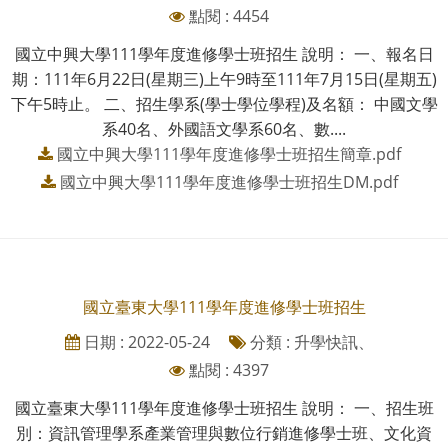
點閱 : 4454
國立中興大學111學年度進修學士班招生 說明： 一、報名日
期：111年6月22日(星期三)上午9時至111年7月15日(星期五)
下午5時止。 二、招生學系(學士學位學程)及名額： 中國文學
系40名、外國語文學系60名、數....
國立中興大學111學年度進修學士班招生簡章.pdf
國立中興大學111學年度進修學士班招生DM.pdf
國立臺東大學111學年度進修學士班招生
日期 : 2022-05-24
分類 : 升學快訊、
點閱 : 4397
國立臺東大學111學年度進修學士班招生 說明： 一、招生班
別：資訊管理學系產業管理與數位行銷進修學士班、文化資