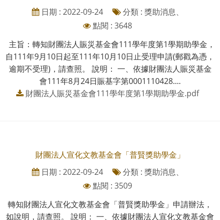
日期 : 2022-09-24
分類 : 獎助消息、
點閱 : 3648
主旨：轉知財團法人賑災基金會111學年度第1學期助學金，
自111年9月10日起至111年10月10日止受理申請(郵戳為憑，
逾期不受理)，請查照。 說明： 一、依據財團法人賑災基金
會111年8月24日賑基字第0001110428....
財團法人賑災基金會111學年度第1學期助學金.pdf
財團法人宣化文教基金會「普賢獎助學金」
日期 : 2022-09-24
分類 : 獎助消息、
點閱 : 3509
轉知財團法人宣化文教基金會「普賢獎助學金」申請辦法，
如說明，請查照。 說明： 一、依據財團法人宣化文教基金會