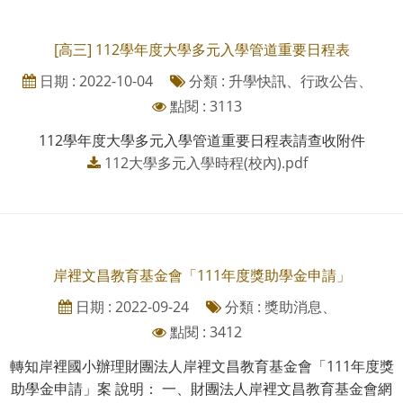
[高三] 112學年度大學多元入學管道重要日程表
日期 : 2022-10-04
分類 : 升學快訊、行政公告、
點閱 : 3113
112學年度大學多元入學管道重要日程表請查收附件
112大學多元入學時程(校內).pdf
岸裡文昌教育基金會「111年度獎助學金申請」
日期 : 2022-09-24
分類 : 獎助消息、
點閱 : 3412
轉知岸裡國小辦理財團法人岸裡文昌教育基金會「111年度獎
助學金申請」案 說明： 一、財團法人岸裡文昌教育基金會網