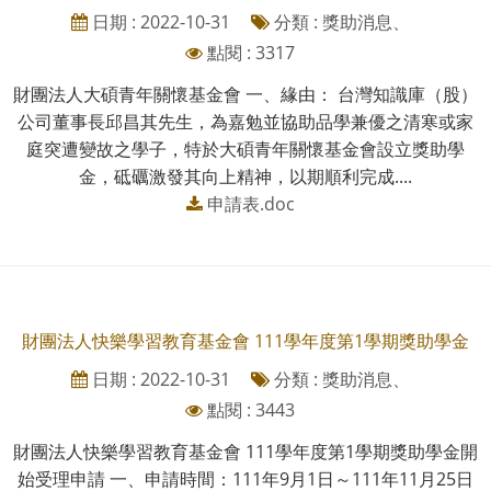
日期 : 2022-10-31
分類 : 獎助消息、
點閱 : 3317
財團法人大碩青年關懷基金會 一、緣由： 台灣知識庫（股）
公司董事長邱昌其先生，為嘉勉並協助品學兼優之清寒或家
庭突遭變故之學子，特於大碩青年關懷基金會設立獎助學
金，砥礪激發其向上精神，以期順利完成....
申請表.doc
財團法人快樂學習教育基金會 111學年度第1學期獎助學金
日期 : 2022-10-31
分類 : 獎助消息、
點閱 : 3443
財團法人快樂學習教育基金會 111學年度第1學期獎助學金開
始受理申請 一、申請時間：111年9月1日～111年11月25日