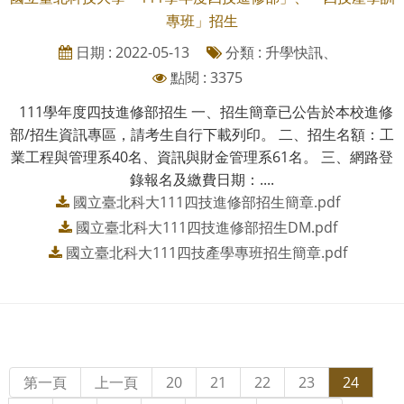
專班」招生
日期 : 2022-05-13
分類 : 升學快訊、
點閱 : 3375
111學年度四技進修部招生 一、招生簡章已公告於本校進修
部/招生資訊專區，請考生自行下載列印。 二、招生名額：工
業工程與管理系40名、資訊與財金管理系61名。 三、網路登
錄報名及繳費日期：....
國立臺北科大111四技進修部招生簡章.pdf
國立臺北科大111四技進修部招生DM.pdf
國立臺北科大111四技產學專班招生簡章.pdf
第一頁
上一頁
20
21
22
23
24