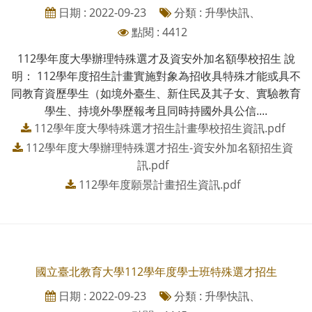
日期 : 2022-09-23
分類 : 升學快訊、
點閱 : 4412
112學年度大學辦理特殊選才及資安外加名額學校招生 說
明： 112學年度招生計畫實施對象為招收具特殊才能或具不
同教育資歷學生（如境外臺生、新住民及其子女、實驗教育
學生、持境外學歷報考且同時持國外具公信....
112學年度大學特殊選才招生計畫學校招生資訊.pdf
112學年度大學辦理特殊選才招生-資安外加名額招生資
訊.pdf
112學年度願景計畫招生資訊.pdf
國立臺北教育大學112學年度學士班特殊選才招生
日期 : 2022-09-23
分類 : 升學快訊、