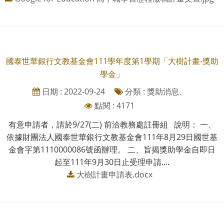
國泰世華銀行文教基金會111學年度第1學期「大樹計畫-獎助
學金」
日期 : 2022-09-24
分類 : 獎助消息、
點閱 : 4171
有意申請者，請於9/27(二) 前洽教務處註冊組 說明： 一、
依據財團法人國泰世華銀行文教基金會111年8月29日國世基
金會字第1110000086號函辦理。 二、旨揭獎助學金自即日
起至111年9月30日止受理申請....
大樹計畫申請表.docx