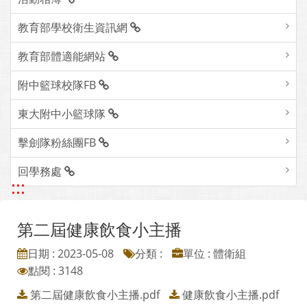
教育部學校衛生資訊網
教育部體適能網站
附中籃球校隊FB
東大附中小籃球隊
擊劍隊粉絲團FB
回學務處
:::
第二屆健康飲食小主播
日期 : 2023-05-08
分類 :
單位 : 體衛組
點閱 : 3148
第二屆健康飲食小主播.pdf
健康飲食小主播.pdf